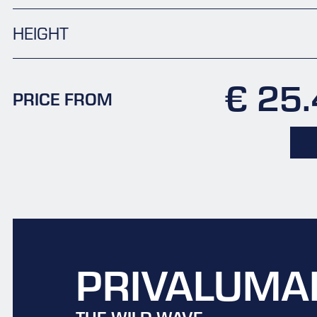
HEIGHT
€ 25
PRICE FROM
PRIVALUMA